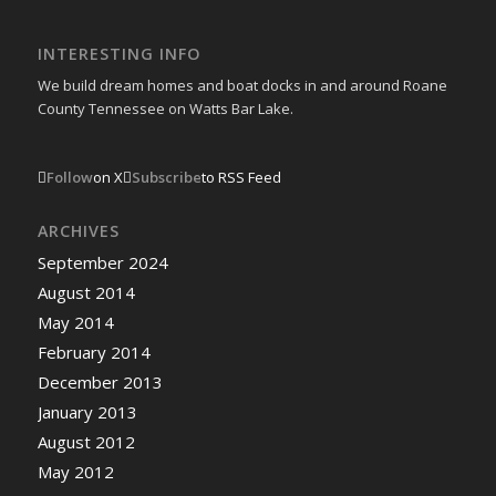
INTERESTING INFO
We build dream homes and boat docks in and around Roane
County Tennessee on Watts Bar Lake.
Follow
on X
Subscribe
to RSS Feed
ARCHIVES
September 2024
August 2014
May 2014
February 2014
December 2013
January 2013
August 2012
May 2012