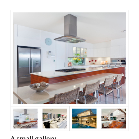
A small gallery