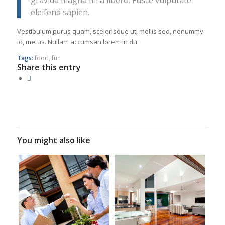
eleifend sapien.
Vestibulum purus quam, scelerisque ut, mollis sed, nonummy
id, metus. Nullam accumsan lorem in du.
Tags:
food
,
fun
Share this entry
You might also like