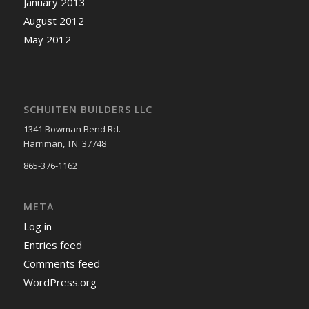
January 2013
August 2012
May 2012
SCHUITEN BUILDERS LLC
1341 Bowman Bend Rd.
Harriman, TN 37748
865-376-1162
META
Log in
Entries feed
Comments feed
WordPress.org